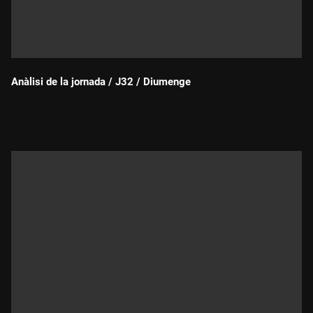
Anàlisi de la jornada / J32 / Diumenge
Durada: