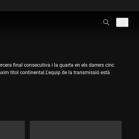
cera final consecutiva i la quarta en els darrers cinc
xim títol continental.L'equip de la transmissió està