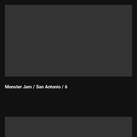
Monster Jam / San Antonio / 6
Durada: