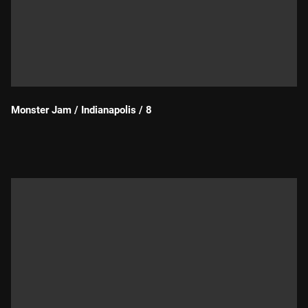
Monster Jam / Indianapolis / 8
Durada: