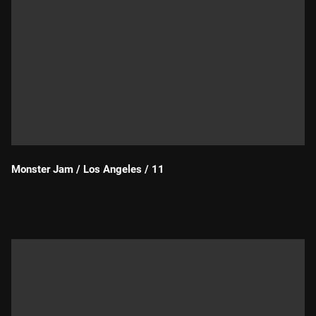
Monster Jam / Los Angeles / 11
Durada: