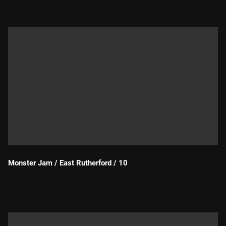
Monster Jam / East Rutherford / 10
Durada: