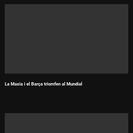
La Masia i el Barça triomfen al Mundial
Durada: