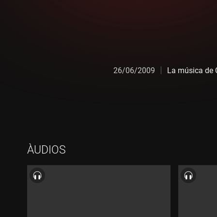
26/06/2009
La música de 
ÀUDIOS