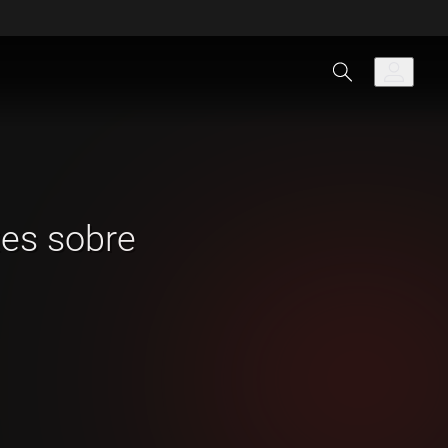
tes sobre