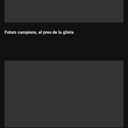
Futurs campions, el preu de la glòria
Durada: