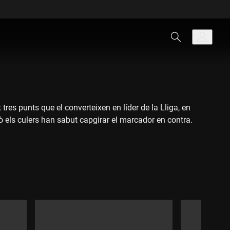
tres punts que el converteixen en líder de la Lliga, en
ò els culers han sabut capgirar el marcador en contra.