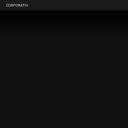
CORPORATIU