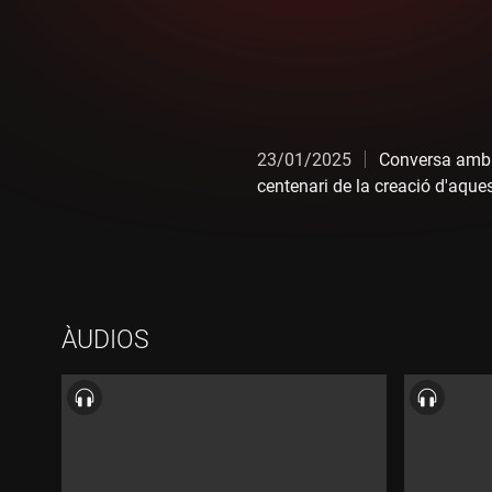
23/01/2025
Conversa amb V
centenari de la creació d'aquest
ÀUDIOS