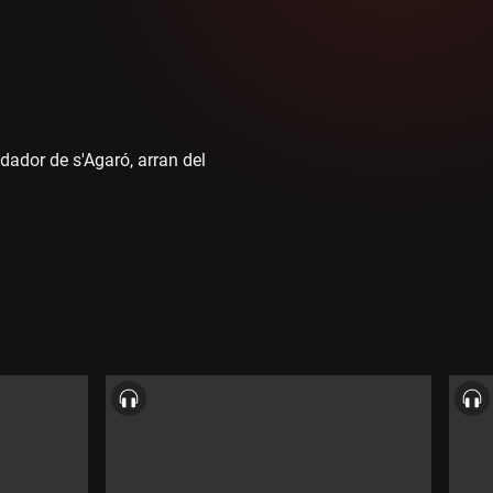
dador de s'Agaró, arran del