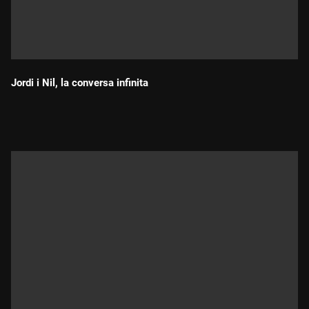
Jordi i Nil, la conversa infinita
Durada: