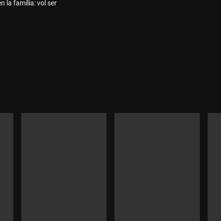
n la família: vol ser