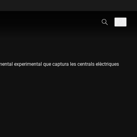
mental experimental que captura les centrals elèctriques