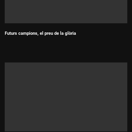
Futurs campions, el preu de la glòria
Durada: