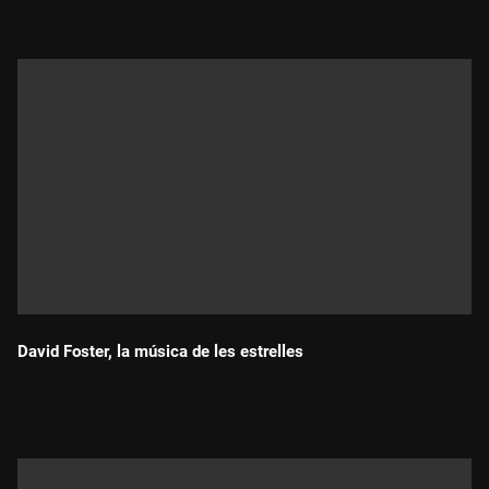
David Foster, la música de les estrelles
Durada: