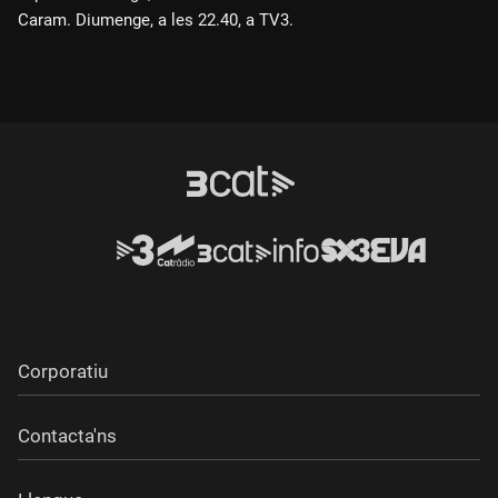
Caram. Diumenge, a les 22.40, a TV3.
Corporatiu
Contacta'ns