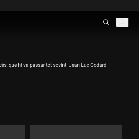
cès, que hi va passar tot sovint: Jean Luc Godard.