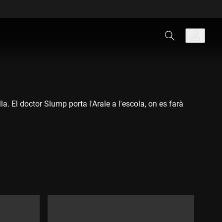
a. El doctor Slump porta l'Arale a l'escola, on es farà