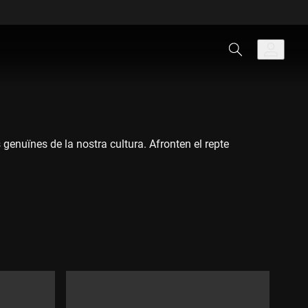
genuïnes de la nostra cultura. Afronten el repte