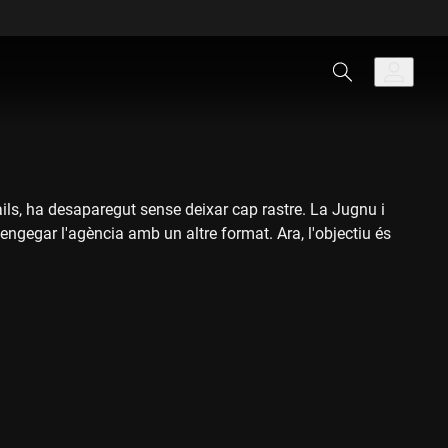
ils, ha desaparegut sense deixar cap rastre. La Jugnu i
 engegar l'agència amb un altre format. Ara, l'objectiu és