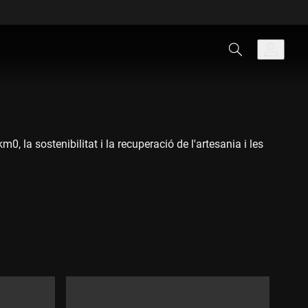
 la sostenibilitat i la recuperació de l'artesania i les