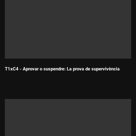
T1xC4 - Aprovar o suspendre: La prova de supervivència
Durada: