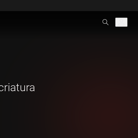
criatura