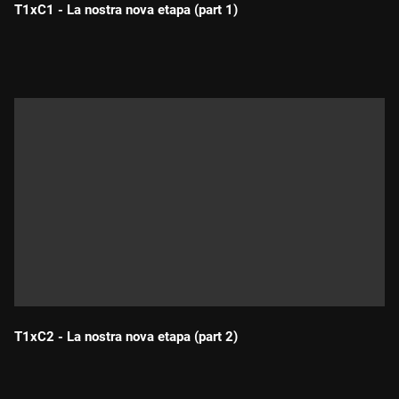
T1xC1 - La nostra nova etapa (part 1)
Durada:
T1xC2 - La nostra nova etapa (part 2)
Durada: