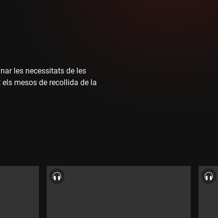
nar les necessitats de les
 els mesos de recollida de la