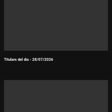
Titulars del dia - 28/07/2026
Durada: