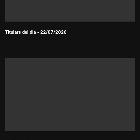
Titulars del dia - 22/07/2026
Durada: