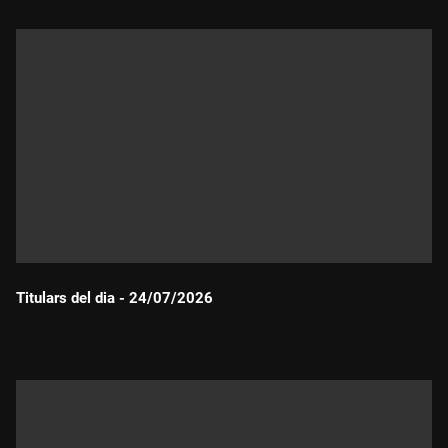
Titulars del dia - 24/07/2026
Durada: