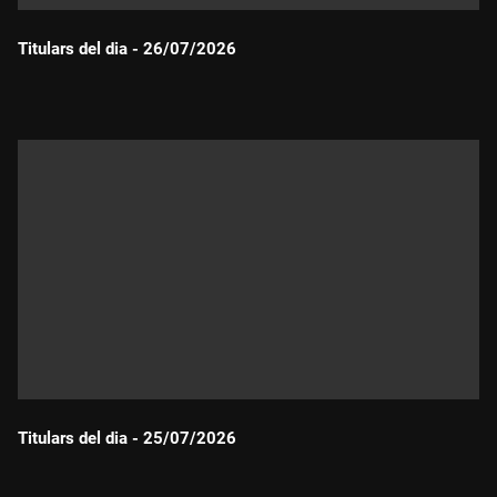
Titulars del dia - 26/07/2026
Durada:
Titulars del dia - 25/07/2026
Durada: