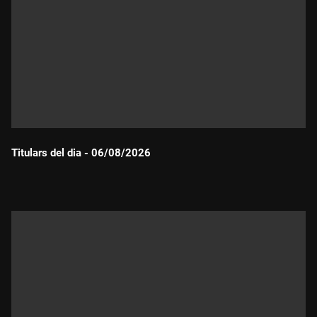
Titulars del dia - 06/08/2026
Durada: