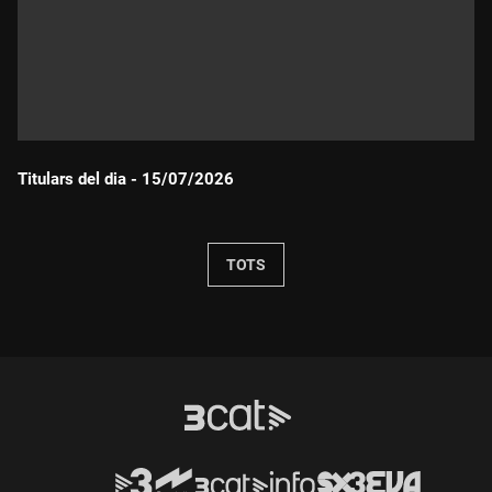
Titulars del dia - 15/07/2026
Durada:
TOTS