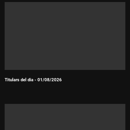
Titulars del dia - 01/08/2026
Durada: