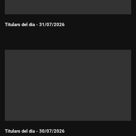
Titulars del dia - 31/07/2026
Durada:
Titulars del dia - 30/07/2026