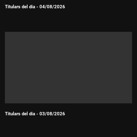
Titulars del dia - 04/08/2026
Durada:
Titulars del dia - 03/08/2026
Durada: