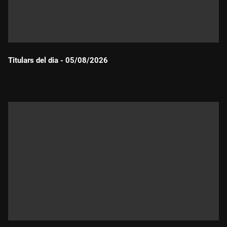
Titulars del dia - 05/08/2026
Durada: