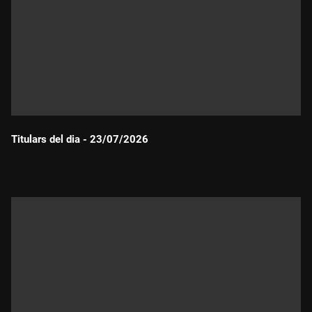
Titulars del dia - 23/07/2026
Durada: