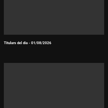
Titulars del dia - 01/08/2026
Durada: