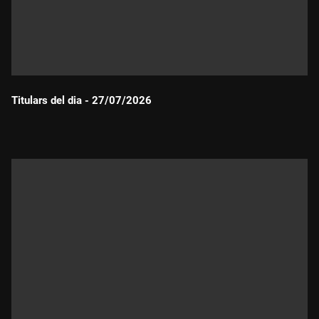
Titulars del dia - 27/07/2026
Durada: