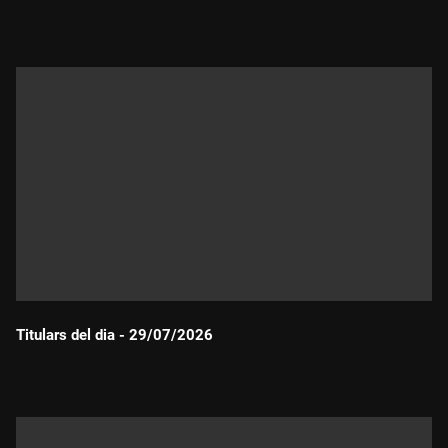
Durada:
Titulars del dia - 29/07/2026
Durada: