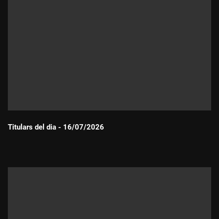
Titulars del dia - 16/07/2026
Durada: