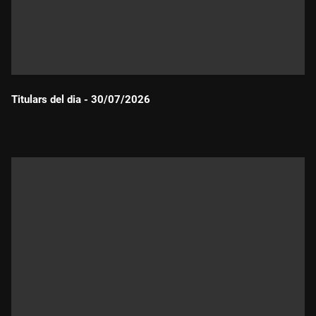
Titulars del dia - 30/07/2026
Durada: