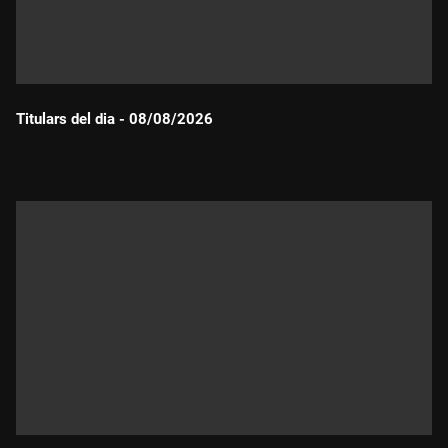
Titulars del dia - 08/08/2026
Durada: