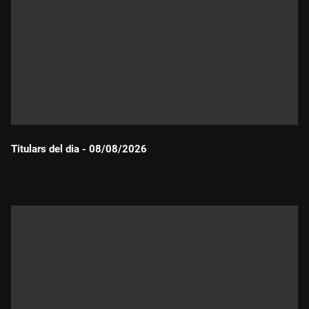
Titulars del dia - 08/08/2026
Durada: