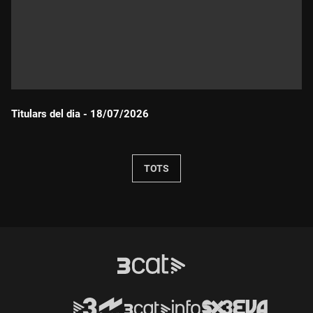
Titulars del dia - 18/07/2026
Durada:
TOTS