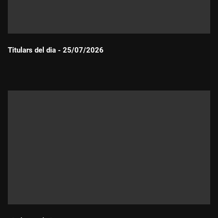
Titulars del dia - 25/07/2026
Durada: