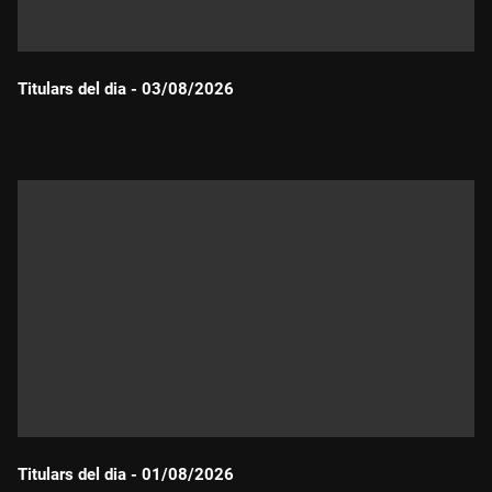
Titulars del dia - 03/08/2026
Durada:
Titulars del dia - 01/08/2026