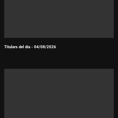
Titulars del dia - 04/08/2026
Durada: