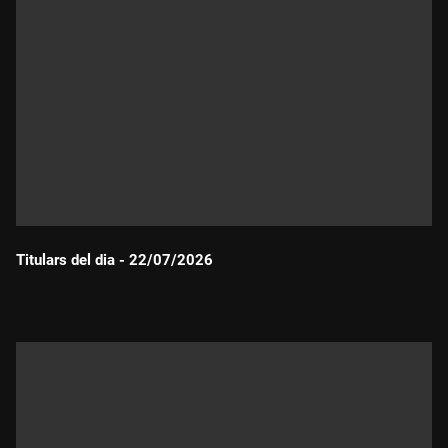
Titulars del dia - 22/07/2026
Durada: