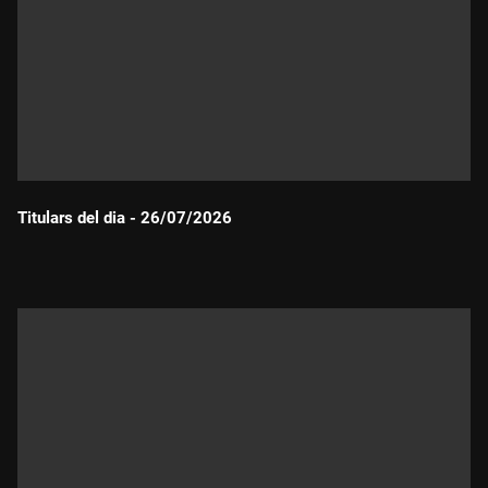
Titulars del dia - 26/07/2026
Durada: