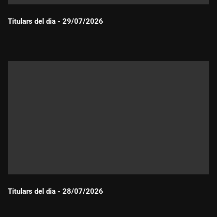
Titulars del dia - 29/07/2026
Durada:
Titulars del dia - 28/07/2026
Durada: