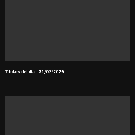
Titulars del dia - 31/07/2026
Durada: