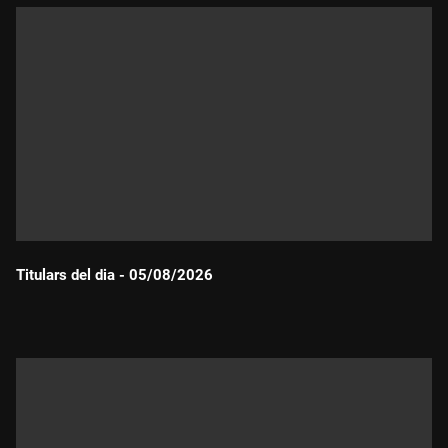
Titulars del dia - 05/08/2026
Durada: