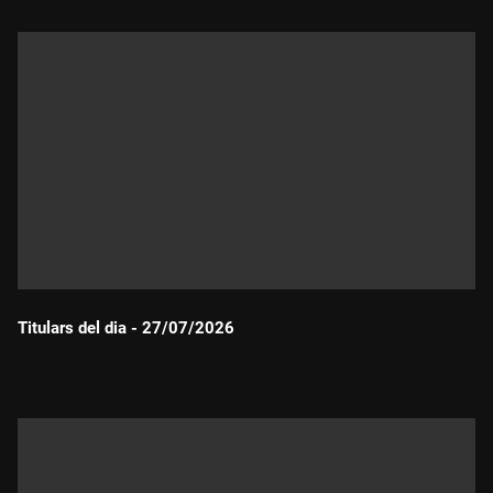
Titulars del dia - 27/07/2026
Durada: