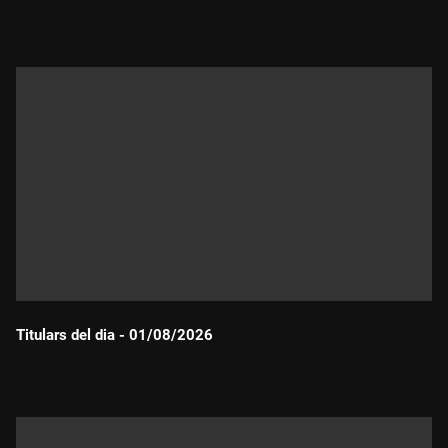
Durada:
Titulars del dia - 01/08/2026
Durada: