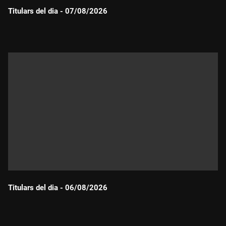
Titulars del dia - 07/08/2026
Durada:
Titulars del dia - 06/08/2026
Durada: