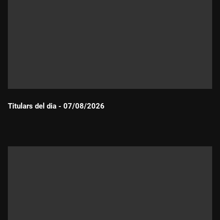
Titulars del dia - 07/08/2026
Durada: