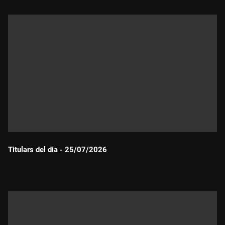
Titulars del dia - 25/07/2026
Durada: