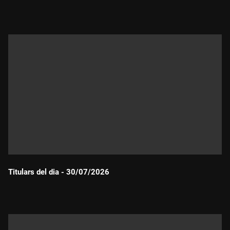
Durada:
Titulars del dia - 30/07/2026
Durada: