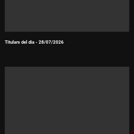
Titulars del dia - 28/07/2026
Durada: