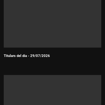
Titulars del dia - 29/07/2026
Durada: