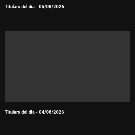
Titulars del dia - 05/08/2026
Durada:
Titulars del dia - 04/08/2026
Durada: