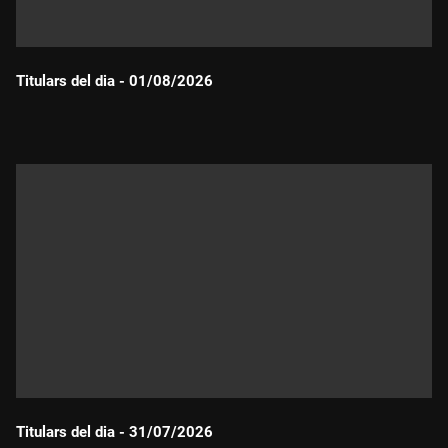
Titulars del dia - 01/08/2026
Durada:
Titulars del dia - 31/07/2026