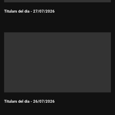
Titulars del dia - 27/07/2026
Durada:
Titulars del dia - 26/07/2026
Durada: