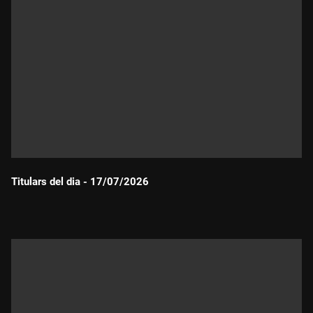
Titulars del dia - 17/07/2026
Durada: