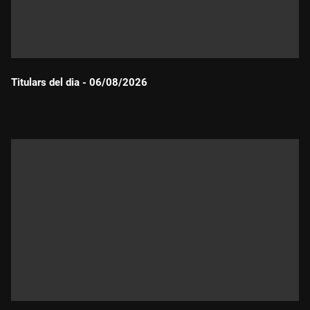
Titulars del dia - 06/08/2026
Durada: