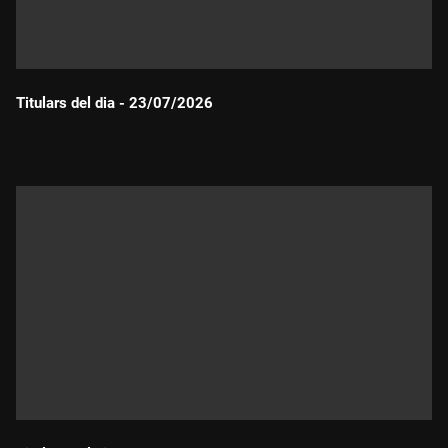
Titulars del dia - 23/07/2026
Durada: