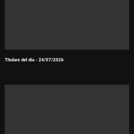
Titulars del dia - 24/07/2026
Durada: