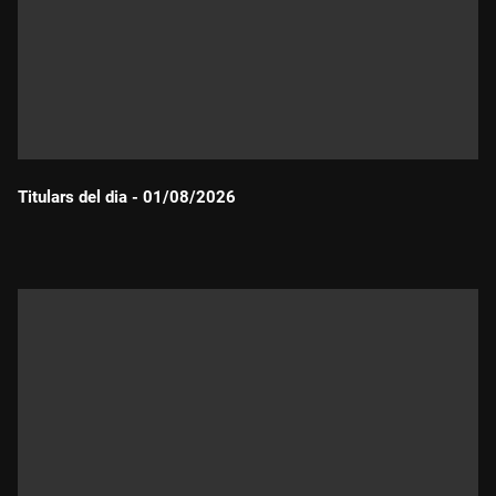
Titulars del dia - 01/08/2026
Durada: