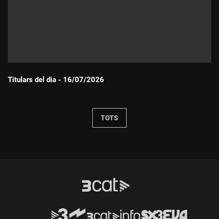
Titulars del dia - 16/07/2026
Durada:
TOTS