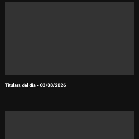
Titulars del dia - 03/08/2026
Durada: