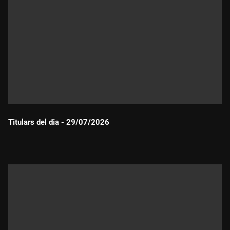
Titulars del dia - 29/07/2026
Durada: