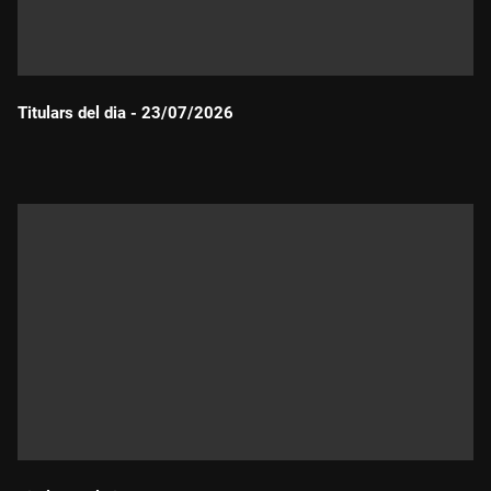
Titulars del dia - 23/07/2026
Durada: