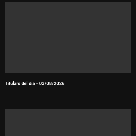
Titulars del dia - 03/08/2026
Durada: