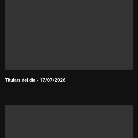
Titulars del dia - 17/07/2026
Durada: