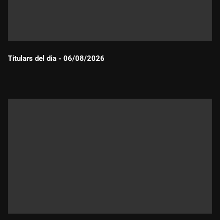
Titulars del dia - 06/08/2026
Durada: