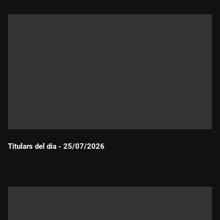
Titulars del dia - 25/07/2026
Durada: