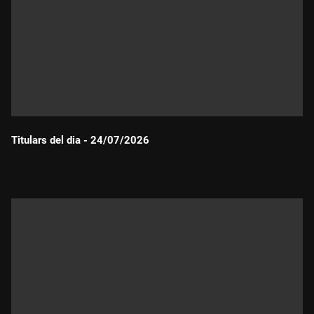
Titulars del dia - 24/07/2026
Durada: