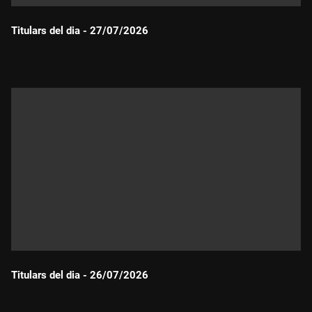
Titulars del dia - 27/07/2026
Durada:
Titulars del dia - 26/07/2026
Durada: