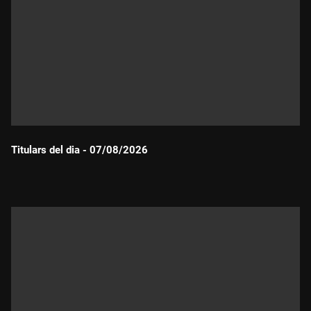
Titulars del dia - 07/08/2026
Durada: