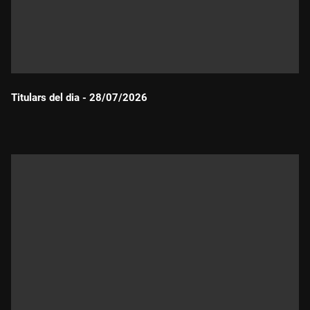
Titulars del dia - 28/07/2026
Durada: