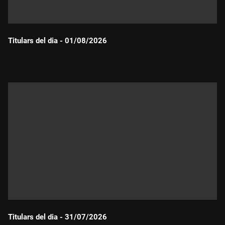
Titulars del dia - 01/08/2026
Durada:
Titulars del dia - 31/07/2026