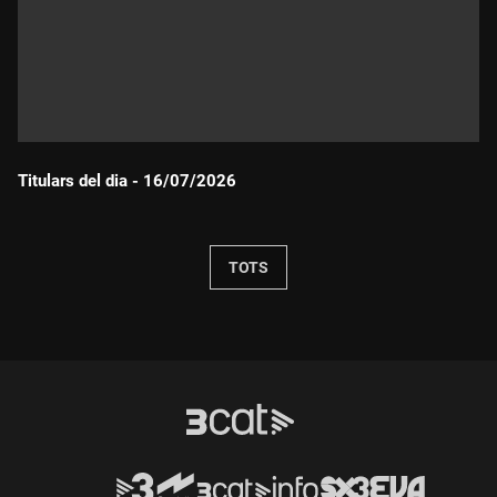
Titulars del dia - 16/07/2026
Durada:
TOTS