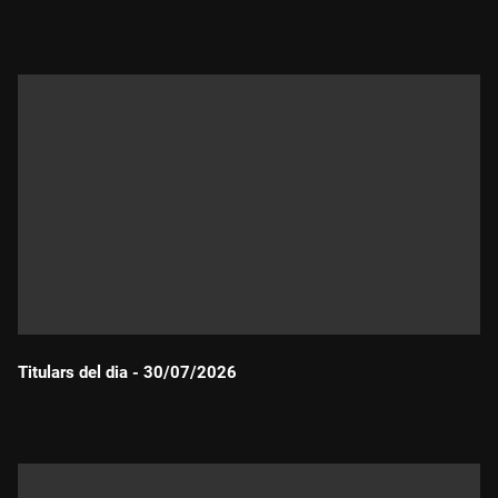
Durada:
Titulars del dia - 30/07/2026
Durada: