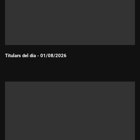
Titulars del dia - 01/08/2026
Durada: