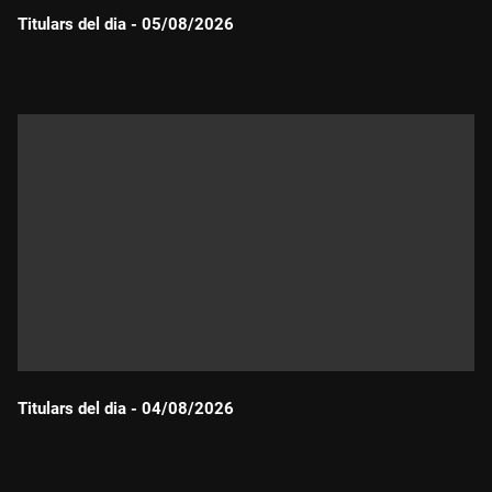
Titulars del dia - 05/08/2026
Durada:
Titulars del dia - 04/08/2026
Durada: