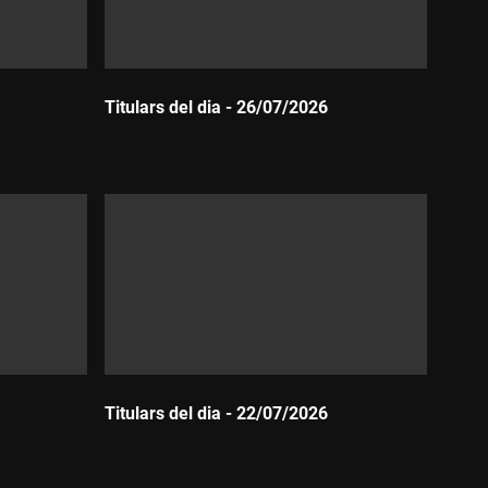
Titulars del dia - 26/07/2026
Durada:
Titulars del dia - 22/07/2026
Durada: