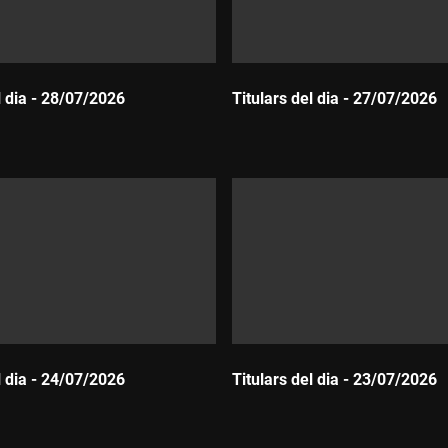
l dia - 28/07/2026
Titulars del dia - 27/07/2026
Durada:
l dia - 24/07/2026
Titulars del dia - 23/07/2026
Durada: