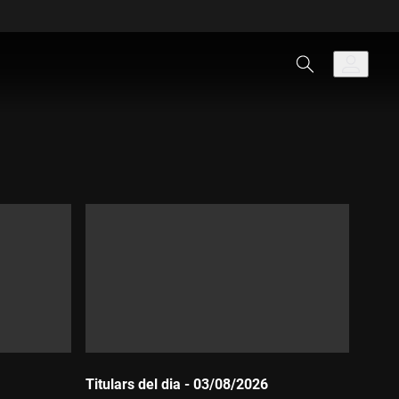
Titulars del dia - 03/08/2026