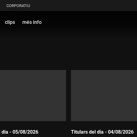
CORPORATIU
clips
més info
l dia - 05/08/2026
Titulars del dia - 04/08/2026