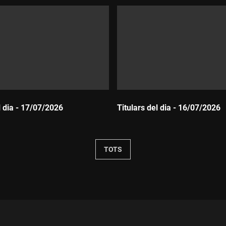
l dia - 17/07/2026
Titulars del dia - 16/07/2026
Durada:
TOTS