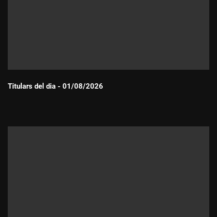
Titulars del dia - 01/08/2026
Durada: