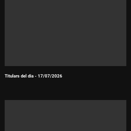
Titulars del dia - 17/07/2026
Durada: