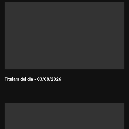
Titulars del dia - 03/08/2026
Durada: