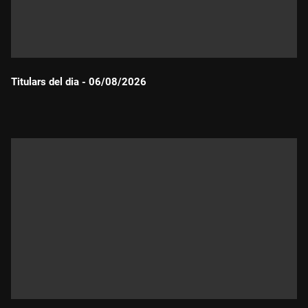
Titulars del dia - 06/08/2026
Durada: