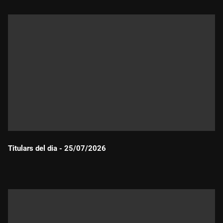
Titulars del dia - 25/07/2026
Durada: