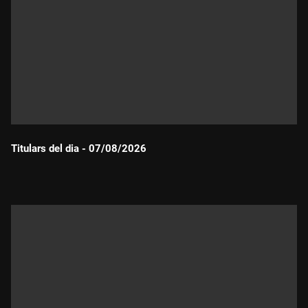
Titulars del dia - 07/08/2026
Durada: