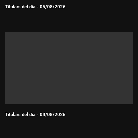
Titulars del dia - 05/08/2026
Durada:
Titulars del dia - 04/08/2026
Durada: