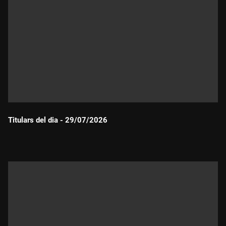
Titulars del dia - 29/07/2026
Durada: