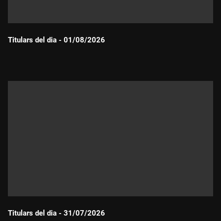
Titulars del dia - 01/08/2026
Durada:
Titulars del dia - 31/07/2026