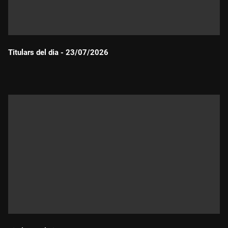
Titulars del dia - 23/07/2026
Durada: