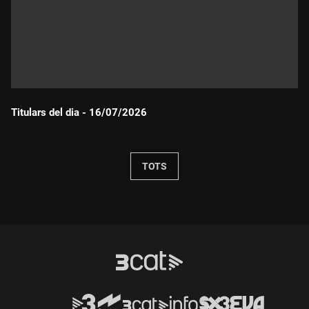
Titulars del dia - 16/07/2026
Durada:
TOTS