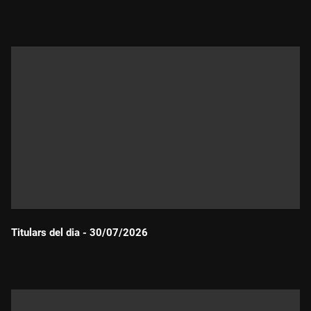
Durada:
Titulars del dia - 30/07/2026
Durada: