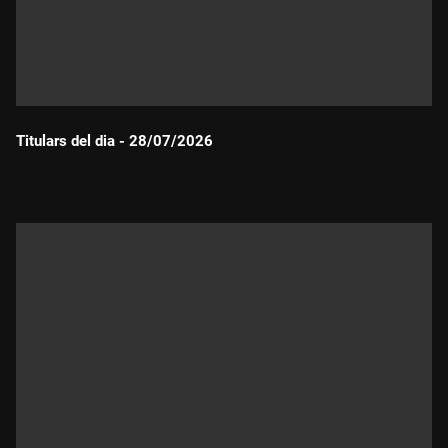
Titulars del dia - 28/07/2026
Durada: