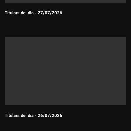
Titulars del dia - 27/07/2026
Durada:
Titulars del dia - 26/07/2026
Durada: