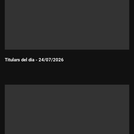
Titulars del dia - 24/07/2026
Durada: