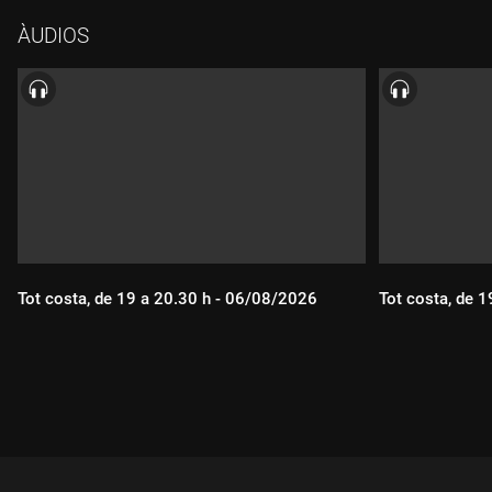
ÀUDIOS
Tot costa, de 19 a 20.30 h - 06/08/2026
Tot costa, de 
Durada:
Durada: