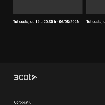
Tot costa, de 19 a 20.30 h - 06/08/2026
Tot costa, 
Durada:
Durada
Corporatiu