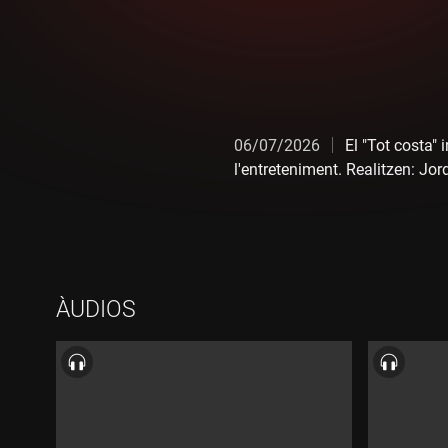
06/07/2026
El "Tot costa"
l'entreteniment. Realitzen: Jo
ÀUDIOS