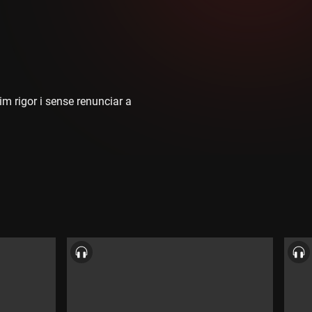
im rigor i sense renunciar a