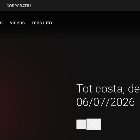
CORPORATIU
s
vídeos
més info
Tot costa, de
06/07/2026