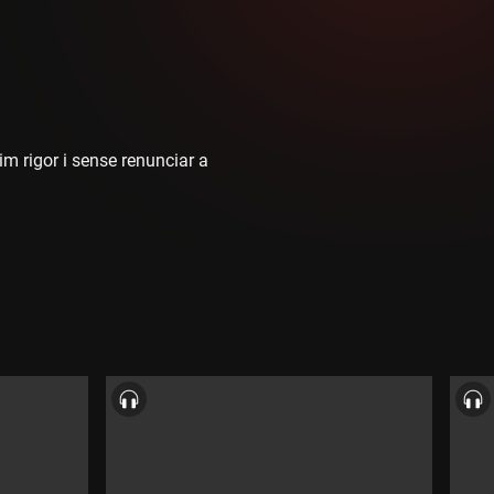
im rigor i sense renunciar a