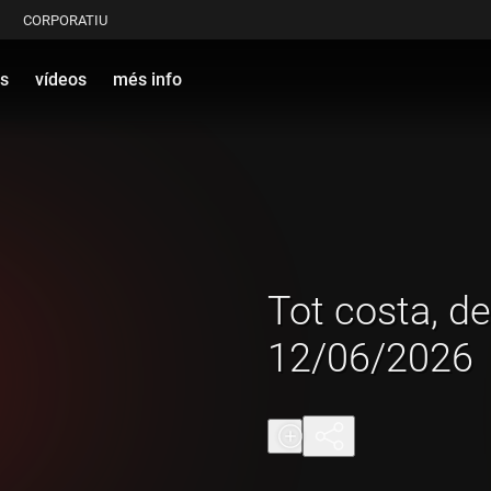
CORPORATIU
s
vídeos
més info
Tot costa, de
12/06/2026