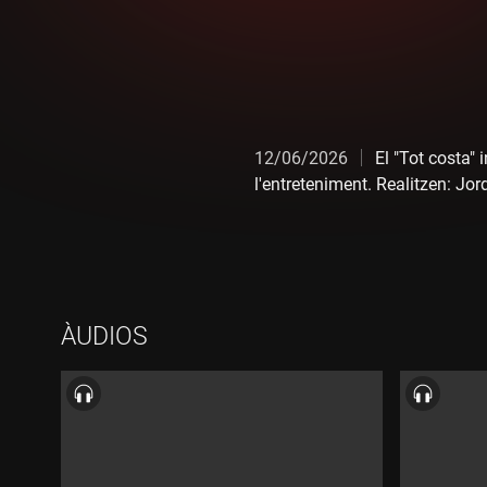
12/06/2026
El "Tot costa"
l'entreteniment. Realitzen: Jo
ÀUDIOS