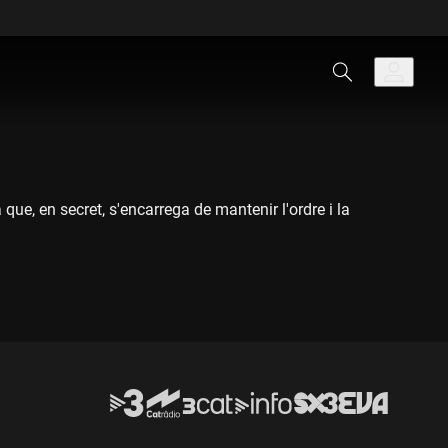
que, en secret, s'encarrega de mantenir l'ordre i la