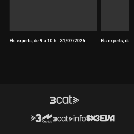
Els experts, de 9 a 10 h - 31/07/2026
Els experts, de 
Durada:
Durada: