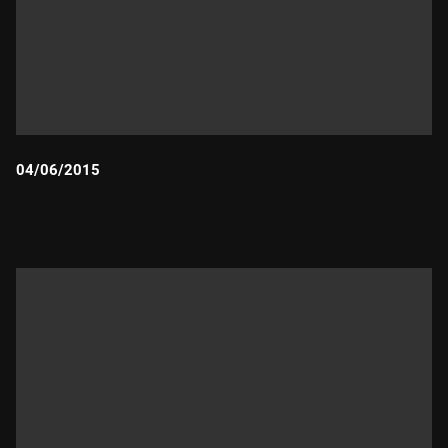
04/06/2015
Durada: