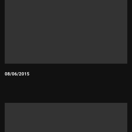
08/06/2015
Durada: