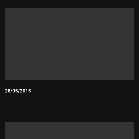
28/05/2015
Durada: