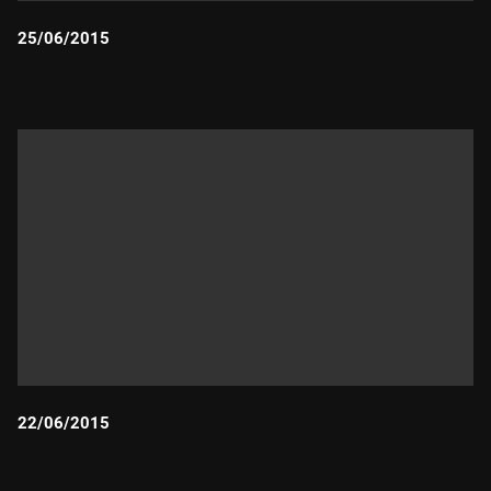
25/06/2015
Durada:
22/06/2015
Durada: