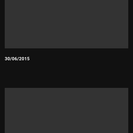
30/06/2015
Durada: