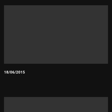
18/06/2015
Durada: