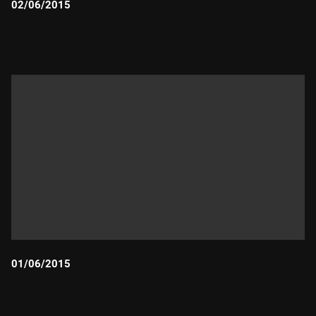
02/06/2015
Durada:
01/06/2015
Durada: