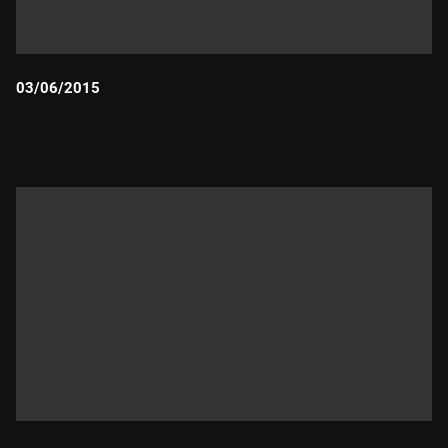
03/06/2015
Durada: