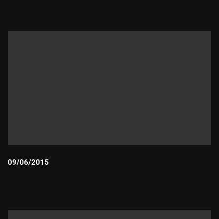
09/06/2015
Durada: