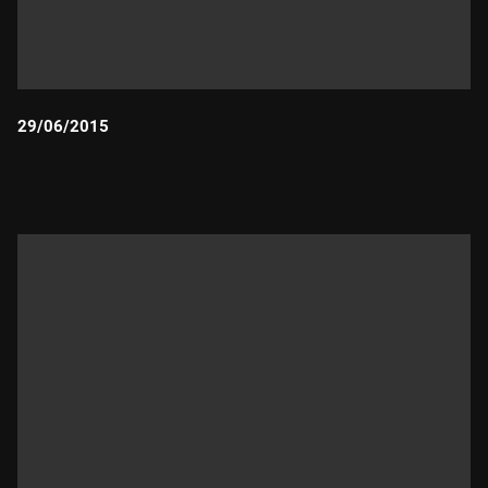
29/06/2015
Durada: