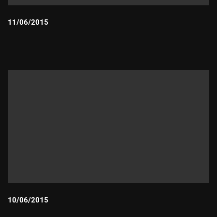
11/06/2015
Durada:
10/06/2015
Durada: