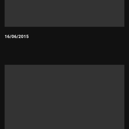
16/06/2015
Durada: