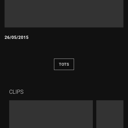
26/05/2015
Durada:
TOTS
CLIPS