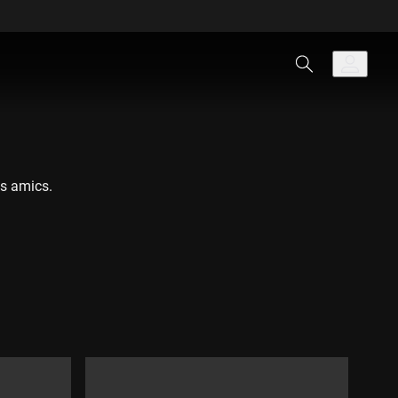
us amics.