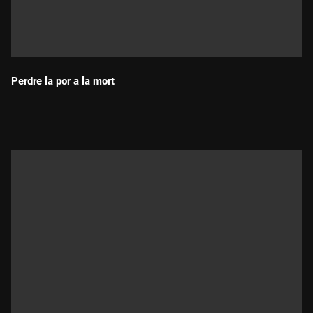
Perdre la por a la mort
Durada: