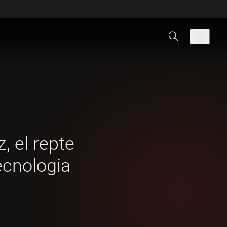
, el repte