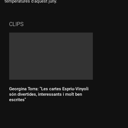
temperatures d'aquest juny.
CLIPS
Georgina Torra: "Les cartes Espriu-Vinyoli
són divertides, interessants i molt ben
escrites"