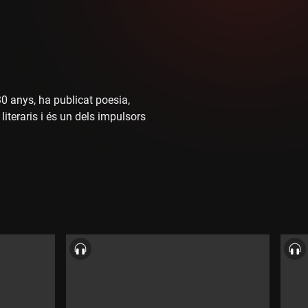
0 anys, ha publicat poesia,
literaris i és un dels impulsors