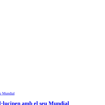
l·lucinen amb el seu Mundial