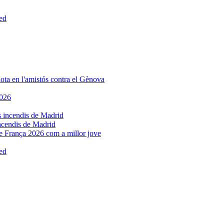
incendis de Madrid