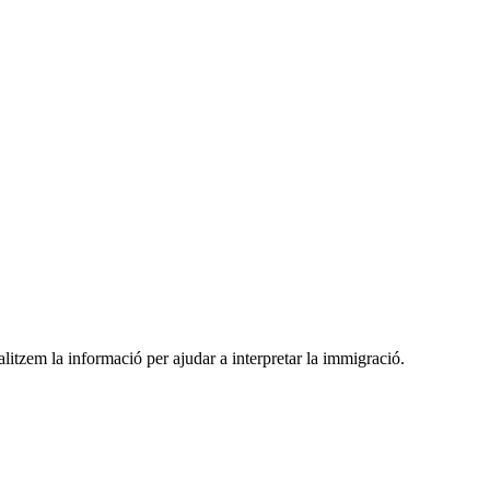
ualitzem la informació per ajudar a interpretar la immigració.