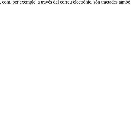
s, com, per exemple, a través del correu electrònic, són tractades també