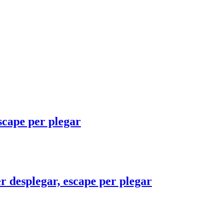
escape per plegar
er desplegar, escape per plegar