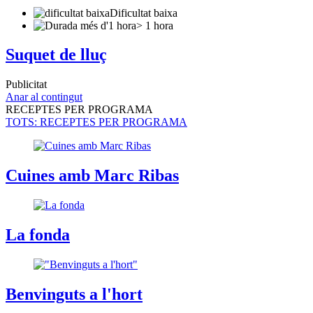
Dificultat baixa
> 1 hora
Suquet de lluç
Publicitat
Anar al contingut
RECEPTES PER PROGRAMA
TOTS
: RECEPTES PER PROGRAMA
Cuines amb Marc Ribas
La fonda
Benvinguts a l'hort