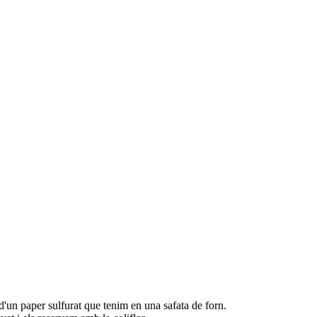
 d'un paper sulfurat que tenim en una safata de forn.