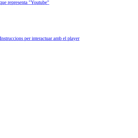
que representa "Youtube"
Instruccions per interactuar amb el player