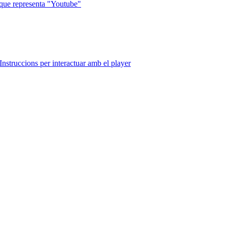
que representa "Youtube"
Instruccions per interactuar amb el player