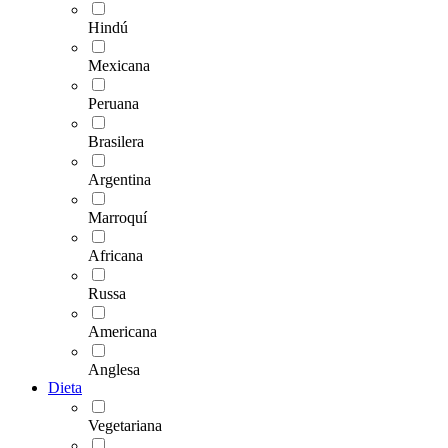
Hindú
Mexicana
Peruana
Brasilera
Argentina
Marroquí
Africana
Russa
Americana
Anglesa
Dieta
Vegetariana