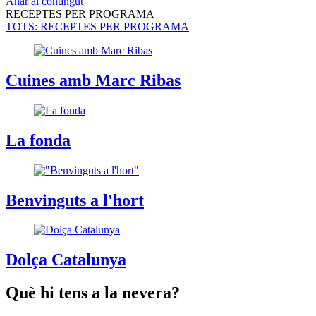
Anar al contingut
RECEPTES PER PROGRAMA
TOTS
: RECEPTES PER PROGRAMA
Cuines amb Marc Ribas
La fonda
Benvinguts a l'hort
Dolça Catalunya
Què hi tens a la nevera?