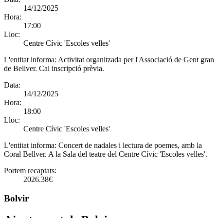
14/12/2025
Hora:
17:00
Lloc:
Centre Cívic 'Escoles velles'
L'entitat informa:
Activitat organitzada per l'Associació de Gent gran
de Bellver. Cal inscripció prèvia.
Data:
14/12/2025
Hora:
18:00
Lloc:
Centre Cívic 'Escoles velles'
L'entitat informa:
Concert de nadales i lectura de poemes, amb la
Coral Bellver. A la Sala del teatre del Centre Cívic 'Escoles velles'.
Portem recaptats:
2026.38€
Bolvir