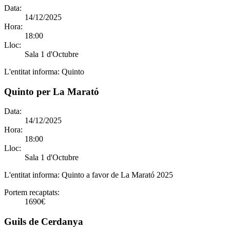
Data:
14/12/2025
Hora:
18:00
Lloc:
Sala 1 d'Octubre
L'entitat informa:
Quinto
Quinto per La Marató
Data:
14/12/2025
Hora:
18:00
Lloc:
Sala 1 d'Octubre
L'entitat informa:
Quinto a favor de La Marató 2025
Portem recaptats:
1690€
Guils de Cerdanya