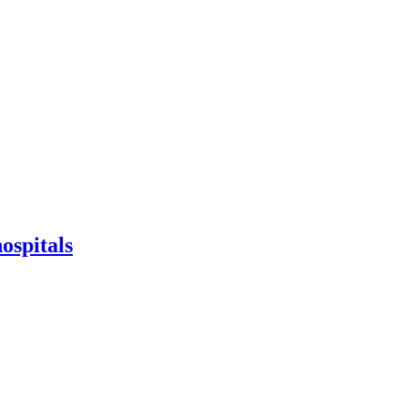
ospitals