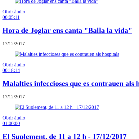
Obrir àudio
00:05:11
Hora de Joglar ens canta "Balla la vida"
17/12/2017
Obrir àudio
00:18:14
Malalties infeccioses que es contrauen als h
17/12/2017
Obrir àudio
01:00:00
El Suplement, de 11 a 12 h - 17/12/2017