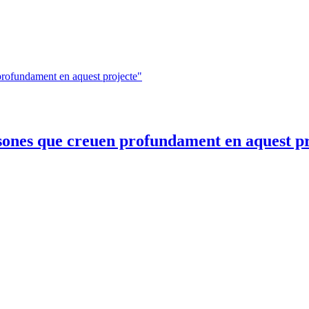
rsones que creuen profundament en aquest p