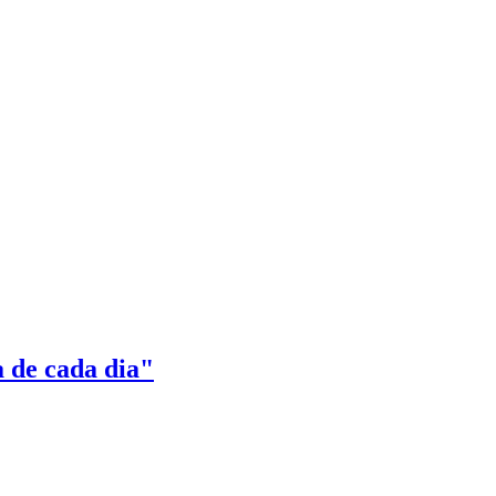
a de cada dia"